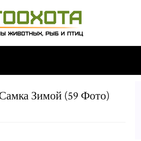
амка Зимой (59 Фото)