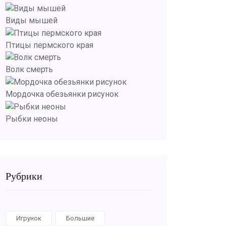
Виды мышей
Птицы пермского края
Волк смерть
Мордочка обезьянки рисунок
Рыбки неоны
Рубрики
Игрунок
Большие