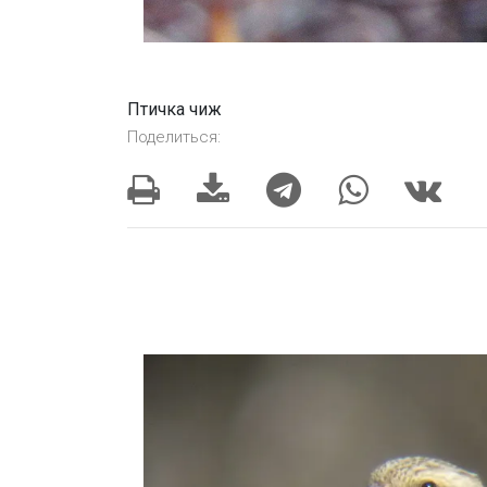
Птичка чиж
Поделиться: