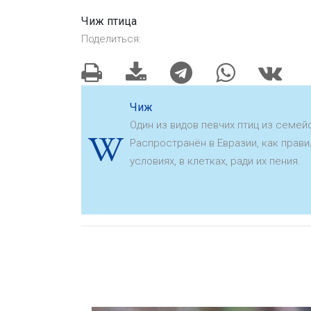
Чиж птица
Поделиться:
Чиж
Один из видов певчих птиц из семе
Распространён в Евразии, как прави
условиях, в клетках, ради их пения.