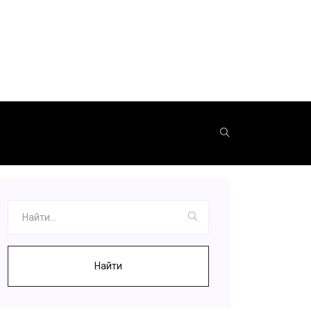
Найти