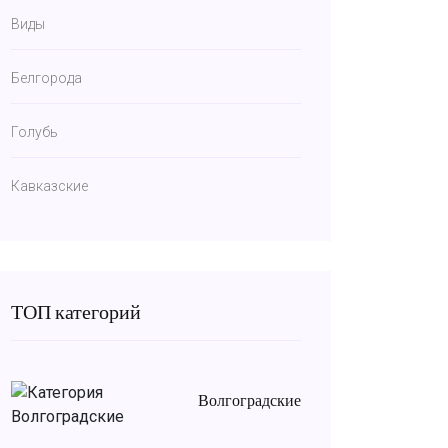
Виды
Белгорода
Голубь
Кавказские
ТОП категорий
Волгоградские