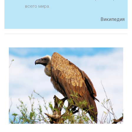
всего мира.
Википедия