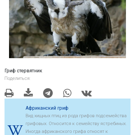
Гриф стервятник
Поделиться:
Африканский гриф
Вид хищных птиц из рода грифов подсемейства
грифовых. Относится к семейству ястребиных.
Иногда африканского грифа относят к