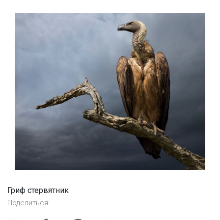
Гриф стервятник
Поделиться: