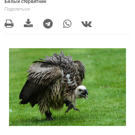
Белый стервятник
Поделиться: