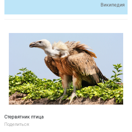
Википедия
Стервятник птица
Поделиться: