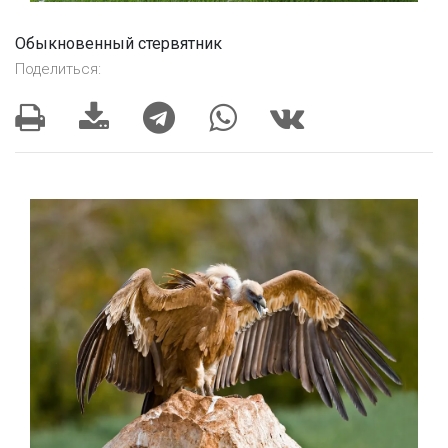
Обыкновенный стервятник
Поделиться: