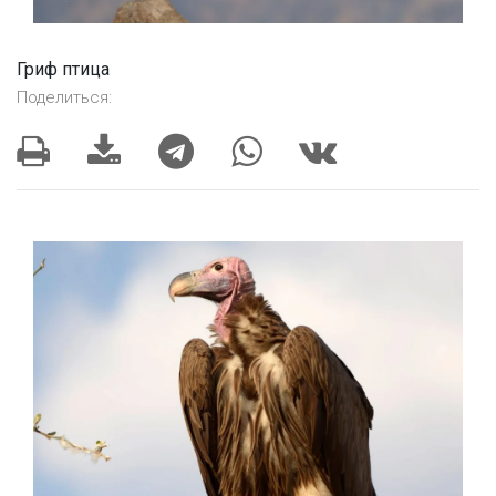
Гриф птица
Поделиться: