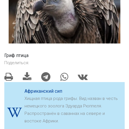
Гриф птица
Поделиться:
Африканский сип
Хищная птица рода грифы. Вид назван в честь
немецкого зоолога Эдуарда Рюппеля.
Распространён в саваннах на севере и
востоке Африки.