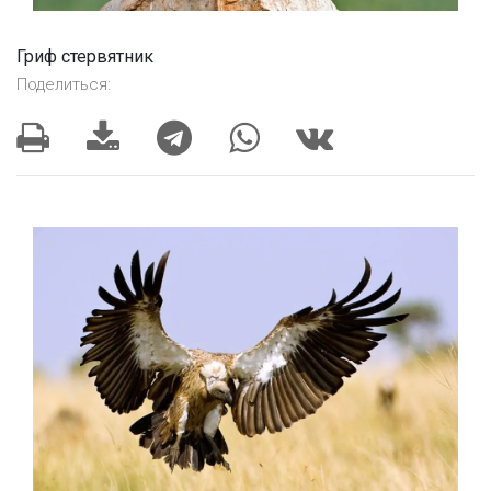
Гриф стервятник
Поделиться: