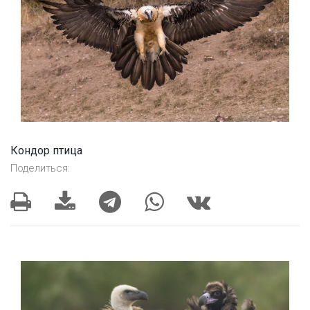
Кондор птица
Поделиться: