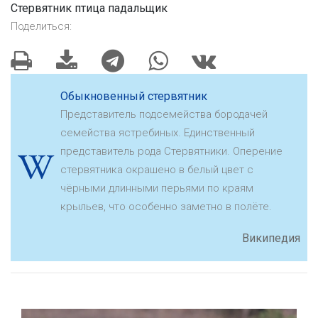
Стервятник птица падальщик
Поделиться:
Обыкновенный стервятник
Представитель подсемейства бородачей
семейства ястребиных. Единственный
представитель рода Стервятники. Оперение
стервятника окрашено в белый цвет с
чёрными длинными перьями по краям
крыльев, что особенно заметно в полёте.
Википедия