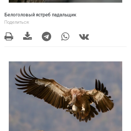
Белоголовый ястреб падальщик
Поделиться: