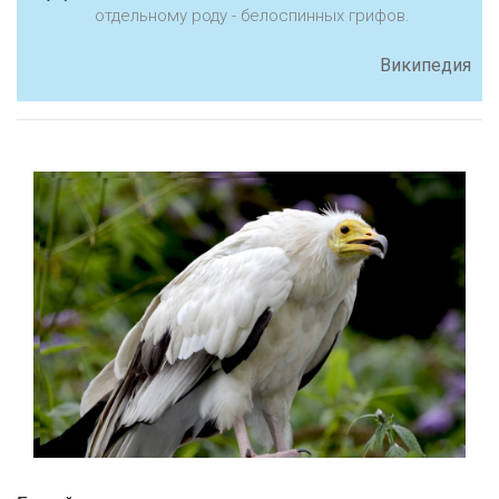
отдельному роду - белоспинных грифов.
Википедия