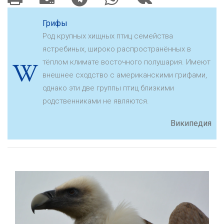
Грифы
Род крупных хищных птиц семейства
ястребиных, широко распространённых в
тёплом климате восточного полушария. Имеют
внешнее сходство с американскими грифами,
однако эти две группы птиц близкими
родственниками не являются.
Википедия