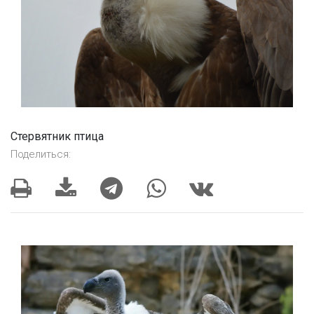
Стервятник птица
Поделиться: