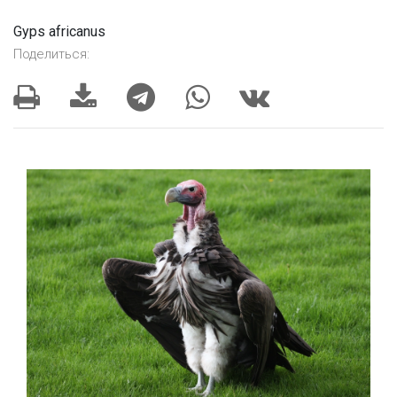
Gyps africanus
Поделиться: