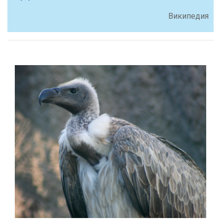
Википедия