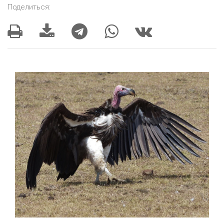
Поделиться: